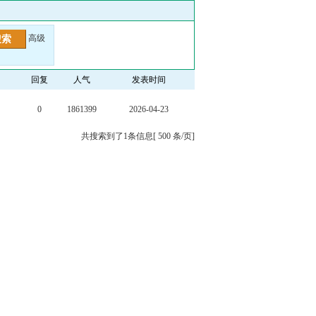
高级
回复
人气
发表时间
0
1861399
2026-04-23
共搜索到了1条信息[ 500 条/页]