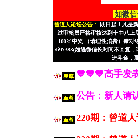
如微信
曾道人论坛公告：
既日起！凡是新
过审核员严格审核达到十中八上
100%中奖 （请理性消费）错
di97388(如遇微信长时间不
进斗金，
💙💙💙高手
公告：新人请
220期：曾道