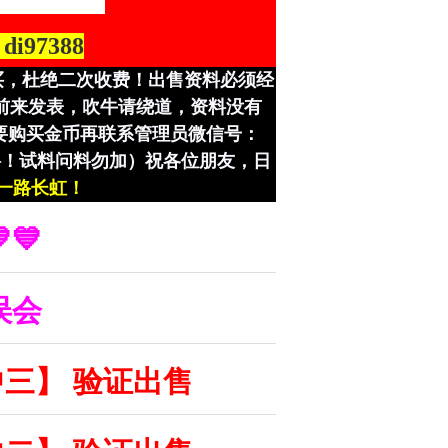
97388
买，杜绝二次收费！出售资料必须经
前来发表，吹牛请绕道，资料没有
需要购买金币再联系管理员微信号：
资料！试料问料勿加）祝各位朋友，日
家一路长虹！
💙
误会
中三】 验证出售