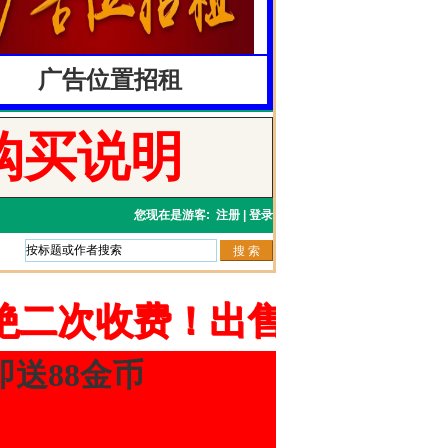
广告位置招租
购买说明
您现在是游客:
注册
|
登录
资料必须经过审核员严格审
送88金币