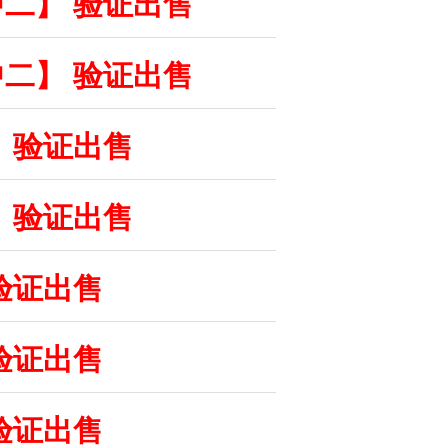
中二】 验证出售
中二】 验证出售
 验证出售
 验证出售
验证出售
验证出售
验证出售