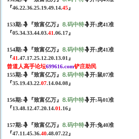
『46.22.36.25.19.49.14.
45
』
153期:🤱『致富亿万』
⒏码中特
🤱开:虎41准
『05.34.33.44.03.
41
.06.17』
154期:🤱『致富亿万』
⒏码中特
🤱开:虎41准
『
41
.47.17.25.12.20.13.01』
曾道人高手论坛
699616.com
铲庄助民
155期:🤱『致富亿万』
⒏码中特
🤱开:鼠07准
『35.19.43.22.
07
.14.04.08』
156期:🤱『致富亿万』
⒏码中特
🤱开:马01准
『13.48.12.47.20.14.
01
.16』
157期:🤱『致富亿万』
⒏码中特
🤱开:兔40准
『47.11.45.36.
40
.48.07.22』