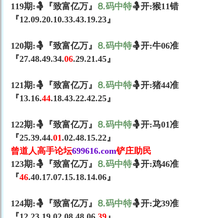
119期:🤱『致富亿万』
⒏码中特
🤱开:猴11错
『12.09.20.10.33.43.19.23』
120期:🤱『致富亿万』
⒏码中特
🤱开:牛06准
『27.48.49.34.
06
.29.21.45』
121期:🤱『致富亿万』
⒏码中特
🤱开:猪44准
『13.16.
44
.18.43.22.42.25』
122期:🤱『致富亿万』
⒏码中特
🤱开:马01准
『25.39.44.
01
.02.48.15.22』
曾道人高手论坛
699616.com
铲庄助民
123期:🤱『致富亿万』
⒏码中特
🤱开:鸡46准
『
46
.40.17.07.15.18.14.06』
124期:🤱『致富亿万』
⒏码中特
🤱开:龙39准
『12.23.19.02.08.48.06.
39
』