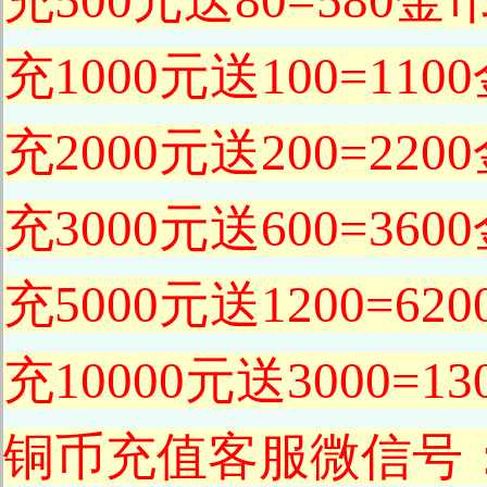
充1000元送100=110
充2000元送200=220
充3000元送600=360
充5000元送1200=62
充10000元送3000=1
铜币充值客服微信号