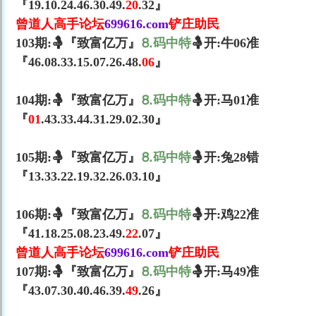
『19.10.24.46.30.49.
20
.32』
曾道人高手论坛
699616.com
铲庄助民
103期:🤱『致富亿万』
⒏码中特
🤱开:牛06准
『46.08.33.15.07.26.48.
06
』
104期:🤱『致富亿万』
⒏码中特
🤱开:马01准
『
01
.43.33.44.31.29.02.30』
105期:🤱『致富亿万』
⒏码中特
🤱开:兔28错
『13.33.22.19.32.26.03.10』
106期:🤱『致富亿万』
⒏码中特
🤱开:鸡22准
『41.18.25.08.23.49.
22
.07』
曾道人高手论坛
699616.com
铲庄助民
107期:🤱『致富亿万』
⒏码中特
🤱开:马49准
『43.07.30.40.46.39.
49
.26』