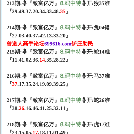
213期:🤱『致富亿万』
⒏码中特
🤱开:猴35准
『29.49.37.20.34.33.48.
35
』
214期:🤱『致富亿万』
⒏码中特
🤱开:兔04错
『27.03.40.37.42.13.33.20』
曾道人高手论坛
699616.com
铲庄助民
215期:🤱『致富亿万』
⒏码中特
🤱开:蛇14准
『11.41.02.36.
14
.35.28.22』
216期:🤱『致富亿万』
⒏码中特
🤱开:马37准
『
37
.17.35.24.19.09.39.25』
217期:🤱『致富亿万』
⒏码中特
🤱开:蛇26准
『38.
26
.16.46.41.25.32.11』
218期:🤱『致富亿万』
⒏码中特
🤱开:虎17准
『23.15.05.
17
.18.11.01.49』