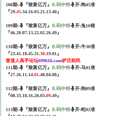
108期:🤱『致富亿万』
⒏码中特
🤱开:狗45准
『29.
45
.34.16.03.21.13.40』
109期:🤱『致富亿万』
⒏码中特
🤱开:兔16错
『46.20.07.13.22.02.26.49』
110期:🤱『致富亿万』
⒏码中特
🤱开:牛30准
『23.41.18.45.31.
30
.19.01』
曾道人高手论坛
699616.com
铲庄助民
111期:🤱『致富亿万』
⒏码中特
🤱开:马01准
『27.26.11.14.
01
.48.04.08』
112期:🤱『致富亿万』
⒏码中特
🤱开:狗09准
『08.33.18.16.20.03.
09
.49』
113期:🤱『致富亿万』
⒏码中特
🤱开:蛇02准