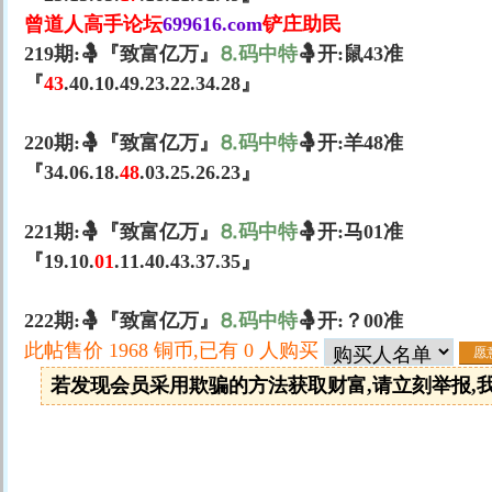
曾道人高手论坛
699616.com
铲庄助民
219期:🤱『致富亿万』
⒏码中特
🤱开:鼠43准
『
43
.40.10.49.23.22.34.28』
220期:🤱『致富亿万』
⒏码中特
🤱开:羊48准
『34.06.18.
48
.03.25.26.23』
221期:🤱『致富亿万』
⒏码中特
🤱开:马01准
『19.10.
01
.11.40.43.37.35』
222期:🤱『致富亿万』
⒏码中特
🤱开:？00准
此帖售价 1968 铜币,已有 0 人购买
若发现会员采用欺骗的方法获取财富,请立刻举报,我们