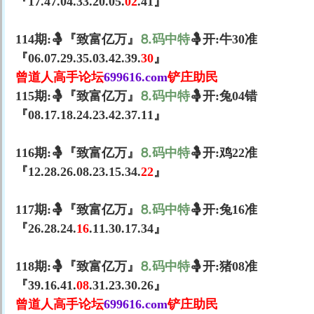
『17.47.04.33.20.05.
02
.41』
114期:🤱『致富亿万』
⒏码中特
🤱开:牛30准
『06.07.29.35.03.42.39.
30
』
曾道人高手论坛
699616.com
铲庄助民
115期:🤱『致富亿万』
⒏码中特
🤱开:兔04错
『08.17.18.24.23.42.37.11』
116期:🤱『致富亿万』
⒏码中特
🤱开:鸡22准
『12.28.26.08.23.15.34.
22
』
117期:🤱『致富亿万』
⒏码中特
🤱开:兔16准
『26.28.24.
16
.11.30.17.34』
118期:🤱『致富亿万』
⒏码中特
🤱开:猪08准
『39.16.41.
08
.31.23.30.26』
曾道人高手论坛
699616.com
铲庄助民