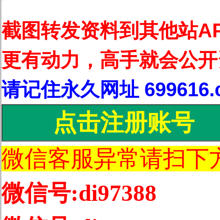
截图转发资料到其他站A
更有动力，高手就会公开
请记住永久网址 699616.
点击注册账号
微信客服异常请扫下
微信号:di97388