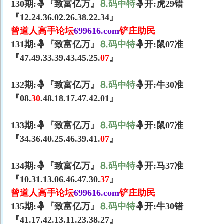
130期:🤱『致富亿万』
⒏码中特
🤱开:虎29错
『12.24.36.02.26.38.22.34』
曾道人高手论坛
699616.com
铲庄助民
131期:🤱『致富亿万』
⒏码中特
🤱开:鼠07准
『47.49.33.39.43.45.25.
07
』
132期:🤱『致富亿万』
⒏码中特
🤱开:牛30准
『08.
30
.48.18.17.47.42.01』
133期:🤱『致富亿万』
⒏码中特
🤱开:鼠07准
『34.36.40.25.46.39.41.
07
』
134期:🤱『致富亿万』
⒏码中特
🤱开:马37准
『10.31.13.06.46.47.30.
37
』
曾道人高手论坛
699616.com
铲庄助民
135期:🤱『致富亿万』
⒏码中特
🤱开:牛30错
『41.17.42.13.11.23.38.27』