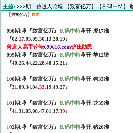
主题:
222期：曾道人论坛 【致富亿万】【⒏码中特】 
【
致富亿万
】
楼主
098期:🤱『致富亿万』
⒏码中特
🤱开:虎17准
『02.
17
.03.09.30.13.28.19』
曾道人高手论坛
699616.com
铲庄助民
099期:🤱『致富亿万』
⒏码中特
🤱开:羊12错
『40.26.44.22.28.48.15.21』
100期:🤱『致富亿万』
⒏码中特
🤱开:狗33准
『31.09.34.04.
33
.19.49.27』
101期:🤱『致富亿万』
⒏码中特
🤱开:龙39准
『41.31.05.08.47.01.17.
39
』
102期:🤱『致富亿万』
⒏码中特
🤱开:猪20准