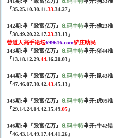
141期:🤱『致富亿万』
⒏码中特
🤱开:狗33准
『35.25.10.30.11.
33
.34.27』
142期:🤱『致富亿万』
⒏码中特
🤱开:猴23准
『38.49.20.22.17.
23
.33.13』
曾道人高手论坛
699616.com
铲庄助民
143期:🤱『致富亿万』
⒏码中特
🤱开:猪44准
『13.18.12.29.
44
.16.20.03』
144期:🤱『致富亿万』
⒏码中特
🤱开:鼠43准
『47.46.07.30.42.
43
.45.13』
145期:🤱『致富亿万』
⒏码中特
🤱开:虎05准
『29.14.24.04.42.15.49.
05
』
146期:🤱『致富亿万』
⒏码中特
🤱开:牛42错
『46.43.14.49.17.44.41.26』